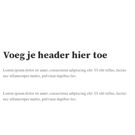
Voeg je header hier toe
Lorem ipsum dolor sit amet, consectetur adipiscing elit. Ut elit tellus, luctus
nec ullamcorper mattis, pulvinar dapibus leo.
Lorem ipsum dolor sit amet, consectetur adipiscing elit. Ut elit tellus, luctus
nec ullamcorper mattis, pulvinar dapibus leo.